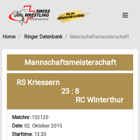
Home
Ringer Datenbank
Mannschaftsmeisterschaft
Mannschaftsmeisterschaft
RS Kriessern
23 : 8
RC Winterthur
Matchnr:
152120
Date:
02. Oktober 2015
Starttime:
13:30