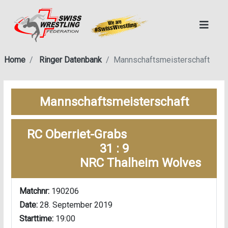
Home
Ringer Datenbank
Mannschaftsmeisterschaft
Mannschaftsmeisterschaft
RC Oberriet-Grabs
31 : 9
NRC Thalheim Wolves
Matchnr:
190206
Date:
28. September 2019
Starttime:
19:00