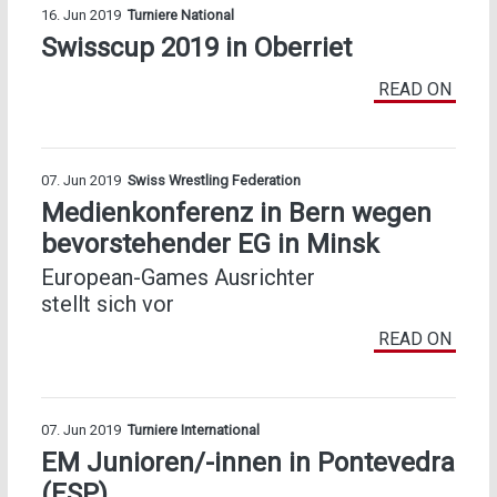
16. Jun 2019
Turniere National
Swisscup 2019 in Oberriet
READ ON
07. Jun 2019
Swiss Wrestling Federation
Medienkonferenz in Bern wegen
bevorstehender EG in Minsk
European-Games Ausrichter
stellt sich vor
READ ON
07. Jun 2019
Turniere International
EM Junioren/-innen in Pontevedra
(ESP)