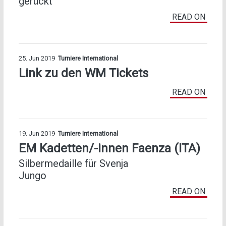
gerückt
READ ON
25. Jun 2019
Turniere International
Link zu den WM Tickets
READ ON
19. Jun 2019
Turniere International
EM Kadetten/-innen Faenza (ITA)
Silbermedaille für Svenja
Jungo
READ ON