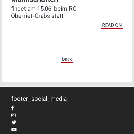
findet am 15.06. beim RC
Oberriet-Grabs statt
READ ON
back
footer_social_media