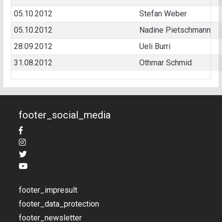
05.10.2012
Stefan Weber
05.10.2012
Nadine Pietschmann
28.09.2012
Ueli Burri
31.08.2012
Othmar Schmid
footer_social_media
footer_impresult
footer_data_protection
footer_newsletter