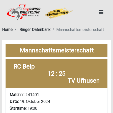
Home
Ringer Datenbank
Mannschaftsmeisterschaft
Mannschaftsmeisterschaft
RC Belp
12 : 25
TV Ufhusen
Matchnr:
241401
Date:
19. Oktober 2024
Starttime:
19:00