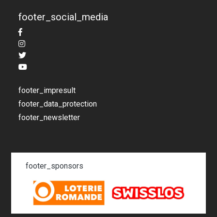
footer_social_media
footer_impresult
footer_data_protection
footer_newsletter
footer_sponsors