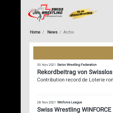
Home
News
Archiv
30. Nov 2021
Swiss Wrestling Federation
Rekordbeitrag von Swisslos
Contribution record de Loterie ro
28. Nov 2021
Winforce League
Swiss Wrestling WINFORCE