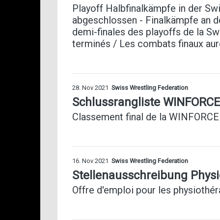
Playoff Halbfinalkämpfe in der 
abgeschlossen - Finalkämpfe an
demi-finales des playoffs de la
terminés / Les combats finaux aur
28. Nov 2021
Swiss Wrestling Federation
Schlussrangliste WINFORCE
Classement final de la WINFORCE
16. Nov 2021
Swiss Wrestling Federation
Stellenausschreibung Physi
Offre d'emploi pour les physiothé