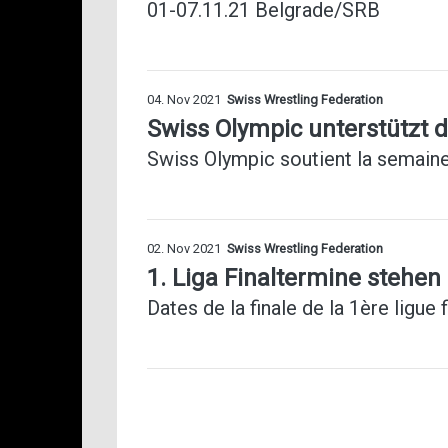
01-07.11.21 Belgrade/SRB
04. Nov 2021
Swiss Wrestling Federation
Swiss Olympic unterstützt 
Swiss Olympic soutient la semaine
02. Nov 2021
Swiss Wrestling Federation
1. Liga Finaltermine stehen 
Dates de la finale de la 1ère ligue 