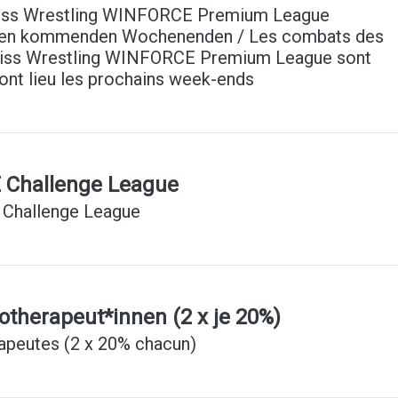
Swiss Wrestling WINFORCE Premium League
 den kommenden Wochenenden / Les combats des
 Swiss Wrestling WINFORCE Premium League sont
ont lieu les prochains week-ends
 Challenge League
 Challenge League
otherapeut*innen (2 x je 20%)
rapeutes (2 x 20% chacun)