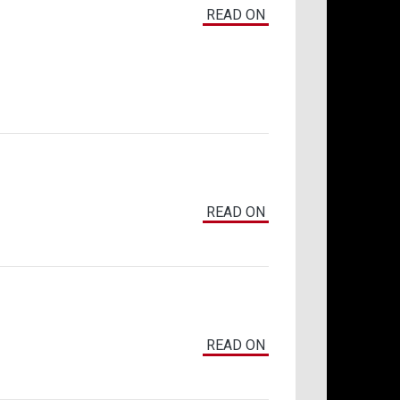
READ ON
READ ON
READ ON