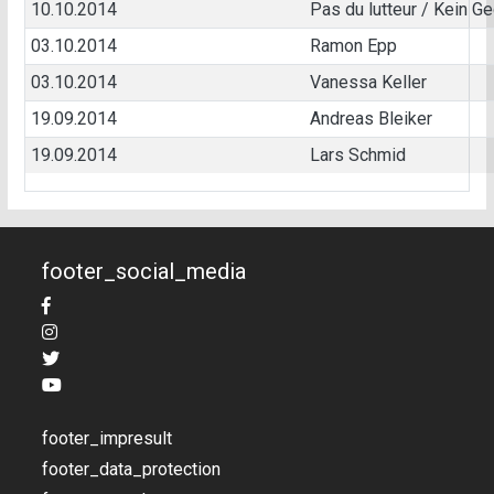
10.10.2014
Pas du lutteur / Kein G
03.10.2014
Ramon Epp
03.10.2014
Vanessa Keller
19.09.2014
Andreas Bleiker
19.09.2014
Lars Schmid
footer_social_media
footer_impresult
footer_data_protection