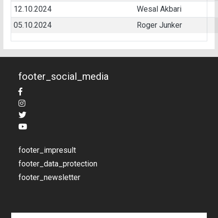
12.10.2024
Wesal Akbari
05.10.2024
Roger Junker
footer_social_media
footer_impresult
footer_data_protection
footer_newsletter