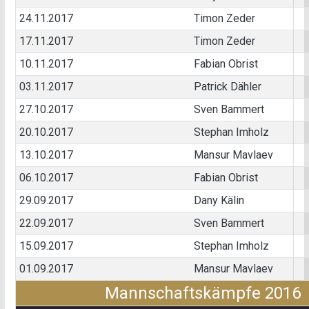
24.11.2017
Timon Zeder
17.11.2017
Timon Zeder
10.11.2017
Fabian Obrist
03.11.2017
Patrick Dähler
27.10.2017
Sven Bammert
20.10.2017
Stephan Imholz
13.10.2017
Mansur Mavlaev
06.10.2017
Fabian Obrist
29.09.2017
Dany Kälin
22.09.2017
Sven Bammert
15.09.2017
Stephan Imholz
01.09.2017
Mansur Mavlaev
Mannschaftskämpfe 2016