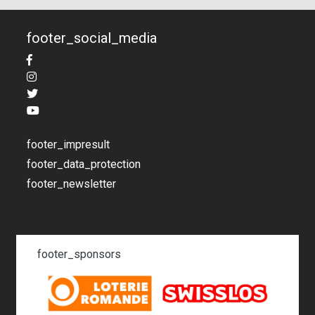
footer_social_media
footer_impresult
footer_data_protection
footer_newsletter
footer_sponsors