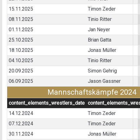
15.11.2025
Timon Zeder
08.11.2025
Tinio Ritter
01.11.2025
Jan Neyer
25.10.2025
Brian Gatta
18.10.2025
Jonas Müller
04.10.2025
Tinio Ritter
20.09.2025
Simon Gehrig
06.09.2025
Jason Gassner
Mannschaftskämpfe 2024
content_elements_wrestlers_date
content_elements_wres
14.12.2024
Timon Zeder
07.12.2024
Timon Zeder
30.11.2024
Jonas Müller