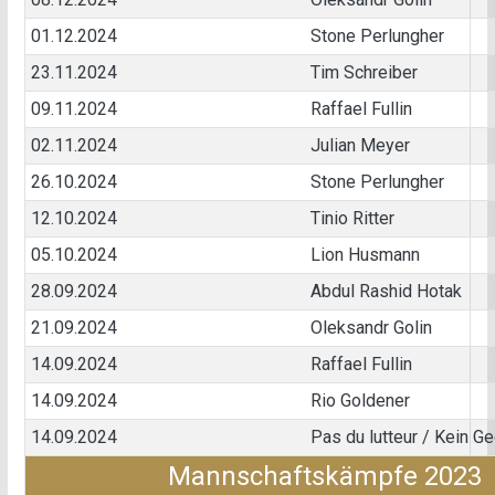
01.12.2024
Stone Perlungher
23.11.2024
Tim Schreiber
09.11.2024
Raffael Fullin
02.11.2024
Julian Meyer
26.10.2024
Stone Perlungher
12.10.2024
Tinio Ritter
05.10.2024
Lion Husmann
28.09.2024
Abdul Rashid Hotak
21.09.2024
Oleksandr Golin
14.09.2024
Raffael Fullin
14.09.2024
Rio Goldener
14.09.2024
Pas du lutteur / Kein G
Mannschaftskämpfe 2023