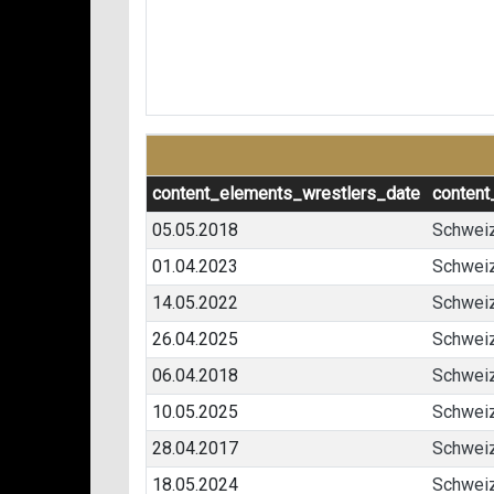
content_elements_wrestlers_date
content
05.05.2018
Schweiz
01.04.2023
Schweiz
14.05.2022
Schweiz
26.04.2025
Schweiz
06.04.2018
Schweiz
10.05.2025
Schweiz
28.04.2017
Schweiz
18.05.2024
Schweiz