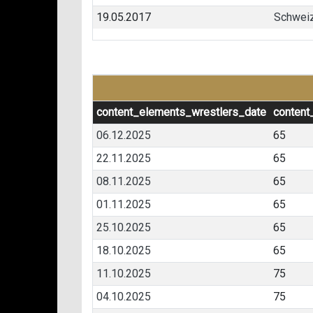
19.05.2017
Schweiz
content_elements_wrestlers_date
content
06.12.2025
65
22.11.2025
65
08.11.2025
65
01.11.2025
65
25.10.2025
65
18.10.2025
65
11.10.2025
75
04.10.2025
75