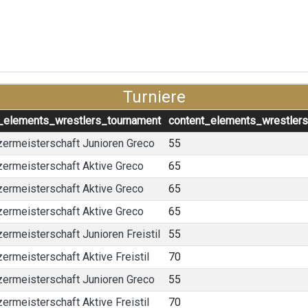
Turniere
_elements_wrestlers_tournament
content_elements_wrestler
ermeisterschaft Junioren Greco
55
ermeisterschaft Aktive Greco
65
ermeisterschaft Aktive Greco
65
ermeisterschaft Aktive Greco
65
ermeisterschaft Junioren Freistil
55
ermeisterschaft Aktive Freistil
70
ermeisterschaft Junioren Greco
55
ermeisterschaft Aktive Freistil
70