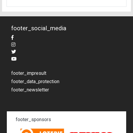
footer_social_media
footer_impresult
footer_data_protection
footer_newsletter
footer_sponsors