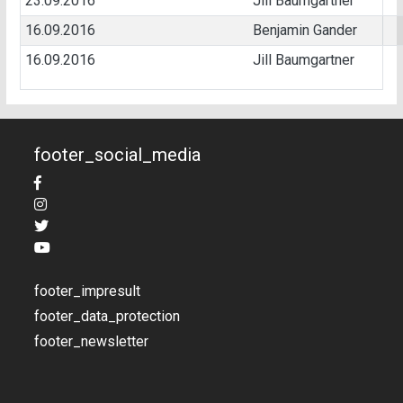
23.09.2016
Jill Baumgartner
16.09.2016
Benjamin Gander
16.09.2016
Jill Baumgartner
footer_social_media
footer_impresult
footer_data_protection
footer_newsletter